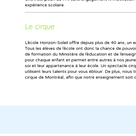
expérience scolaire.
Le cirque
L’école Horizon-Soleil offre depuis plus de 40 ans, un 
Tous les élèves de l’école ont donc la chance de pouvo
de formation du Ministère de l’éducation et de l’ensei
pour chaque enfant et permet entre autres à nos jeunes
soi et leur appartenance à leur école. Un spectacle cir
utilisent leurs talents pour vous éblouir. De plus, nous 
cirque de Montréal, afin que notre enseignement soit 