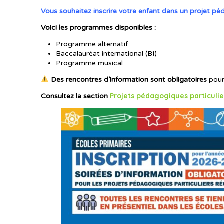
Vous souhaitez inscrire votre enfant dans un projet péd
Voici les programmes disponibles :
Programme alternatif
Baccalauréat international (BI)
Programme musical
Des rencontres d’information sont obligatoires
pour 
Projets
pédagogiques
particuli
Consultez la section