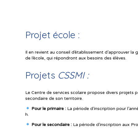
Projet école :
Il en revient au conseil d’établissement d’approuver la g
de l’école, qui répondront aux besoins des élèves.
Projets
CSSMI :
Le Centre de services scolaire propose divers projets p
secondaire de son territoire.
Pour le primaire :
La période d’inscription pour l’an
h.
Pour le secondaire :
La période d’inscription aux Pro