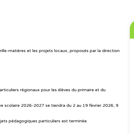
rille-matières et les projets locaux, proposés par la direction
articuliers régionaux pour les élèves du primaire et du
née scolaire 2026-2027 se tiendra du 2 au 19 février 2026, 9
jets pédagogiques particuliers est terminée.