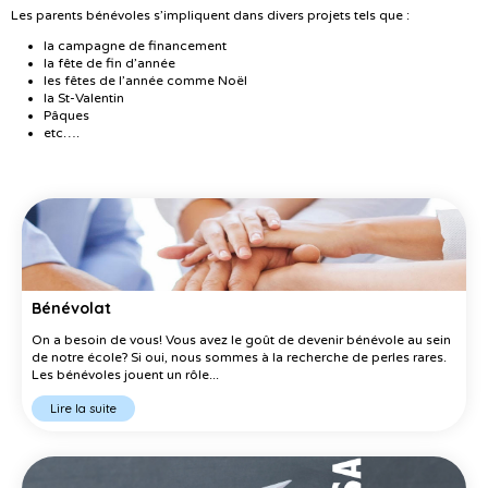
Les parents bénévoles s’impliquent dans divers projets tels que :
la campagne de financement
la fête de fin d’année
les fêtes de l’année comme Noël
la St-Valentin
Pâques
etc….
Bénévolat
On a besoin de vous! Vous avez le goût de devenir bénévole au sein
de notre école? Si oui, nous sommes à la recherche de perles rares.
Les bénévoles jouent un rôle...
Lire la suite