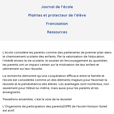
Journal de l’école
Plaintes et protecteur de l’élève
Francisation
Ressources
L’école considère les parents comme des partenaires de premier plan dans
le cheminement scolaire des enfants. Par la valorisation de l’éducation,
l’intérêt envers la vie scolaire, le soutien et l’encouragement au quotidien,
les parents ont un impact certain sur la motivation de leur enfant et
ultimement sur leur réussite.
La recherche démontre qu’une coopération efficace entre la famille et
l’école est considérée comme un des éléments majeurs pour favoriser la
réussite et la persévérance des élèves. Les avantages sont nombreux, non
seulement pour l’élève lui-même, mais aussi pour les parents et les
enseignants.
Travaillons ensemble, c’est la voie de la réussite!
L’Organisme de participation des parents(OPP) de l’école Horizon-Soleil
est actif.