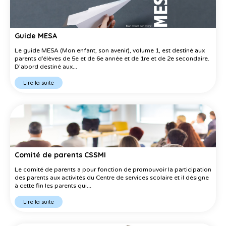
Guide MESA
Le guide MESA (Mon enfant, son avenir), volume 1, est destiné aux
parents d’élèves de 5e et de 6e année et de 1re et de 2e secondaire.
D’abord destiné aux...
Lire la suite
Comité de parents CSSMI
Le comité de parents a pour fonction de promouvoir la participation
des parents aux activités du Centre de services scolaire et il désigne
à cette fin les parents qui...
Lire la suite