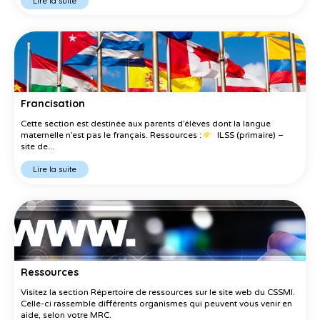
Lire la suite
Francisation
Cette section est destinée aux parents d’élèves dont la langue
maternelle n’est pas le français. Ressources :
ILSS (primaire) –
site de...
Lire la suite
Ressources
Visitez la section Répertoire de ressources sur le site web du CSSMI.
Celle-ci rassemble différents organismes qui peuvent vous venir en
aide, selon votre MRC.