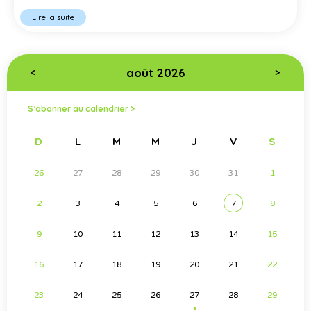
Lire la suite
août 2026
<
>
S’abonner au calendrier >
D
L
M
M
J
V
S
26
27
28
29
30
31
1
2
3
4
5
6
7
8
9
10
11
12
13
14
15
16
17
18
19
20
21
22
23
24
25
26
27
28
29
●