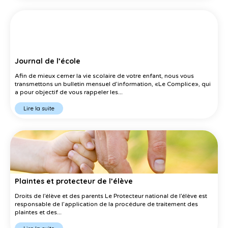
Journal de l’école
Afin de mieux cerner la vie scolaire de votre enfant, nous vous
transmettons un bulletin mensuel d’information, «Le Complice», qui
a pour objectif de vous rappeler les...
Lire la suite
Plaintes et protecteur de l’élève
Droits de l’élève et des parents Le Protecteur national de l’élève est
responsable de l’application de la procédure de traitement des
plaintes et des...