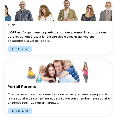
OPP
L’OPP est l’organisme de participation des parents. Il regroupe des
parents qui ont à cœur la réussite des élèves et qui veulent
collaborer à la vie de l’école....
Lire la suite
Portail Parents
Chaque parent a accès à une foule de renseignements à propos de
la vie scolaire de son enfant et peut suivre son cheminement scolaire
en temps réel. Le Portail Parents...
Lire la suite