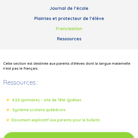
Journal de l’école
Plaintes et protecteur de l’élève
Francisation
Ressources
Cette section est destinée aux parents d’élèves dont la langue maternelle
n’est pas le français.
Ressources :
ILSS (primaire) – site de Télé-Québec
Système scolaire québécois
Document explicatif aux parents pour le bulletin