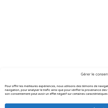
Gérer le conse
Pour offrir les meilleures expériences, nous utilisons des témoins de navig
navigation, pour analyser le trafic ainsi que pour vérifier la provenance des v
son consentement peut avoir un effet négatif sur certaines caractéristiques 