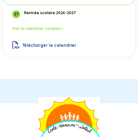
Rentrée scolaire 2026-2027
27
Voir le calendrier complet >
Télécharger le calendrier