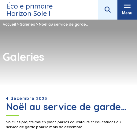
École primaire
Horizon‑Soleil
Menu
Accueil
>
Galeries
>
Noël au service de garde…
Galeries
4 décembre 2025
Noël au service de garde…
Voici les projets mis en place par les éducateurs et éducatrices du
service de garde pour le mois de décembre