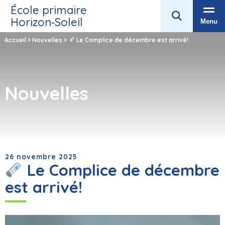
École primaire
Horizon‑Soleil
Menu
Accueil
>
Nouvelles
>
Le Complice de décembre est arrivé!
Nouvelles
26 novembre 2025
Le Complice de décembre
est arrivé!