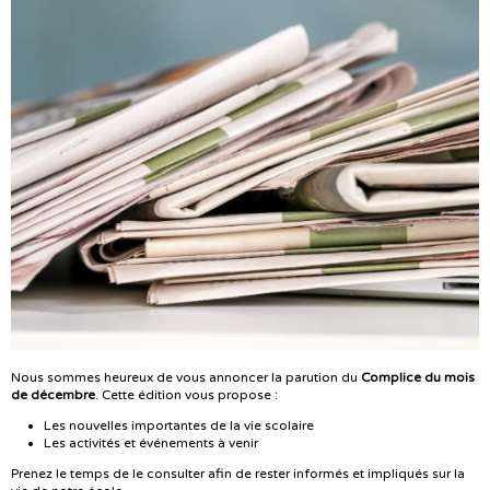
Nous sommes heureux de vous annoncer la parution du
Complice du mois
de décembre
. Cette édition vous propose :
Les nouvelles importantes de la vie scolaire
Les activités et événements à venir
Prenez le temps de le consulter afin de rester informés et impliqués sur la