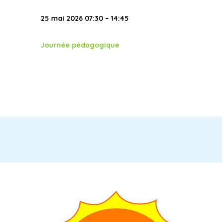
25 mai 2026 07:30 – 14:45
Journée pédagogique