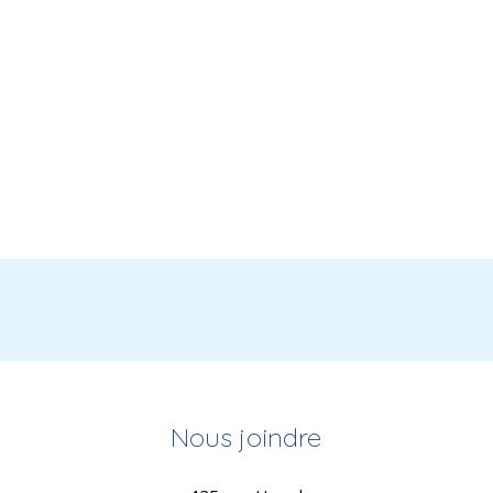
Nous joindre