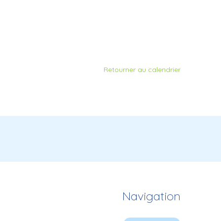
Retourner au calendrier
Navigation