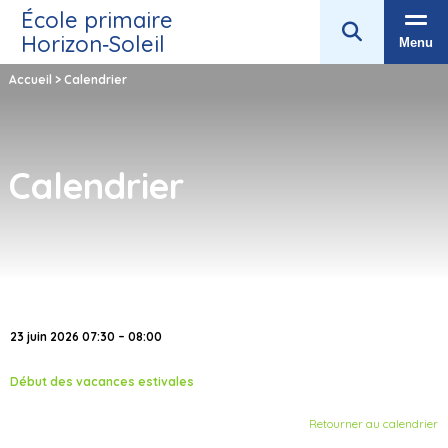
École primaire
Horizon‑Soleil
Menu
Accueil
>
Calendrier
Calendrier
23 juin 2026 07:30 – 08:00
Début des vacances estivales
Retourner au calendrier