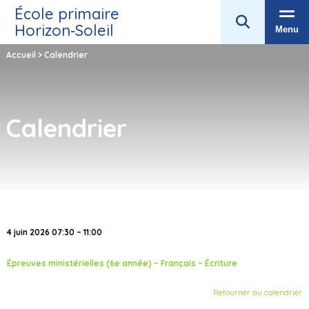
École primaire
Horizon‑Soleil
Menu
Accueil
>
Calendrier
Calendrier
4 juin 2026 07:30 – 11:00
Épreuves ministérielles (6e année) – Français – Écriture
Retourner au calendrier