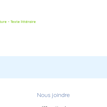
ure – Texte littéraire
Nous joindre