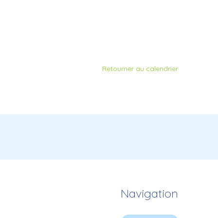
Retourner au calendrier
Navigation