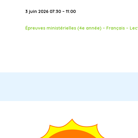
3 juin 2026 07:30 – 11:00
Épreuves ministérielles (4e année) – Français – Lect