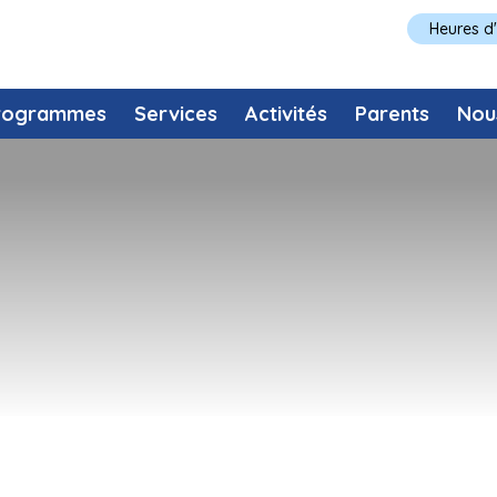
Heures d
rogrammes
Services
Activités
Parents
Nou